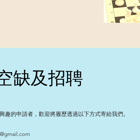
空缺及招聘
興趣的申請者，歡迎將履歷透過以下方式寄給我們。
k@gmail.com