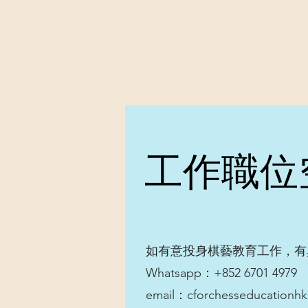
工作職位
如有意投身棋藝教育工作，有
Whatsapp：+852 6701 4979
email：
cforchesseducationh